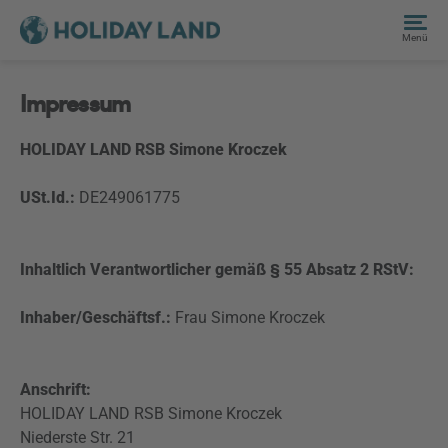
Menü
Impressum
HOLIDAY LAND RSB Simone Kroczek
USt.Id.:
DE249061775
Inhaltlich Verantwortlicher gemäß § 55 Absatz 2 RStV:
Inhaber/Geschäftsf.:
Frau Simone Kroczek
Anschrift:
HOLIDAY LAND RSB Simone Kroczek
Niederste Str. 21