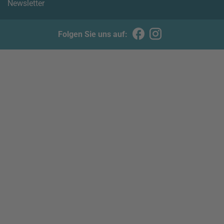
Newsletter
Folgen Sie uns auf: