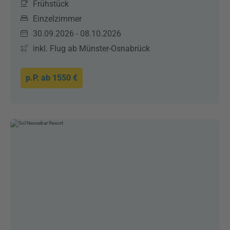
Frühstück
Einzelzimmer
30.09.2026 - 08.10.2026
inkl. Flug ab Münster-Osnabrück
p.P. ab
1550 €