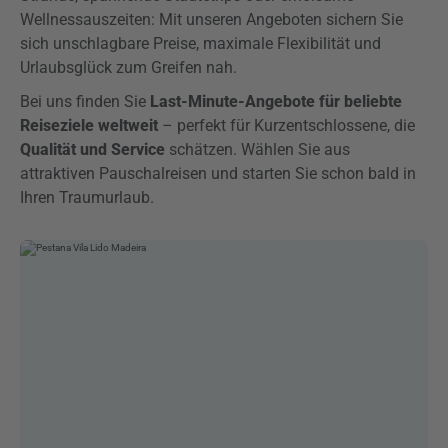
Wellnessauszeiten: Mit unseren Angeboten sichern Sie
sich unschlagbare Preise, maximale Flexibilität und
Urlaubsglück zum Greifen nah.
Bei uns finden Sie
Last-Minute-Angebote für beliebte
Reiseziele weltweit
– perfekt für Kurzentschlossene, die
Qualität und Service
schätzen. Wählen Sie aus
attraktiven Pauschalreisen und starten Sie schon bald in
Ihren Traumurlaub.