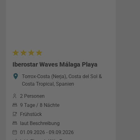
Iberostar Waves Málaga Playa
Torrox-Costa (Nerja), Costa del Sol &
Costa Tropical, Spanien
2 Personen
9 Tage / 8 Nächte
Frühstück
laut Beschreibung
01.09.2026 - 09.09.2026