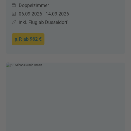
Doppelzimmer
06.09.2026 - 14.09.2026
inkl. Flug ab Düsseldorf
p.P. ab
962 €