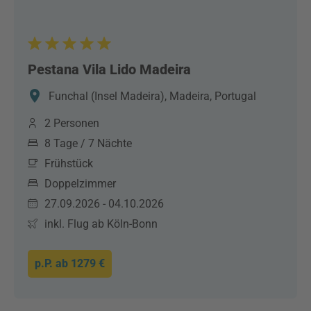
Pestana Vila Lido Madeira
Funchal (Insel Madeira), Madeira, Portugal
2 Personen
8 Tage / 7 Nächte
Frühstück
Doppelzimmer
27.09.2026 - 04.10.2026
inkl. Flug ab Köln-Bonn
p.P. ab
1279 €