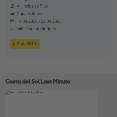
All Inclusive Plus
Doppelzimmer
14.09.2026 - 22.09.2026
inkl. Flug ab Stuttgart
p.P. ab
901 €
Costa del Sol Last Minute