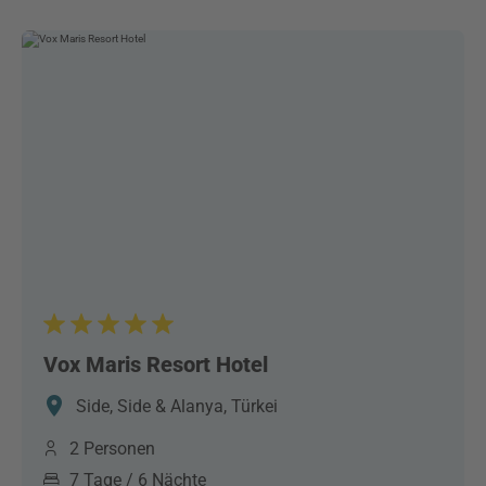
Vox Maris Resort Hotel
Side, Side & Alanya, Türkei
2 Personen
7 Tage / 6 Nächte