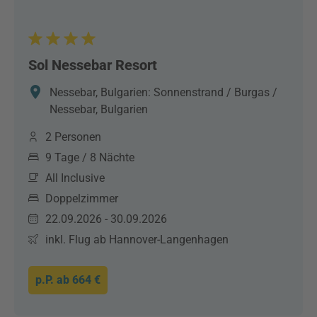
Sol Nessebar Resort
Nessebar, Bulgarien: Sonnenstrand / Burgas /
Nessebar, Bulgarien
2 Personen
9 Tage / 8 Nächte
All Inclusive
Doppelzimmer
22.09.2026 - 30.09.2026
inkl. Flug ab Hannover-Langenhagen
p.P. ab
664 €