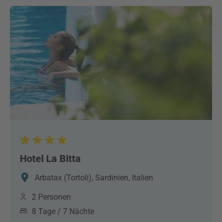
Hotel La Bitta
Arbatax (Tortoli), Sardinien, Italien
2 Personen
8 Tage / 7 Nächte