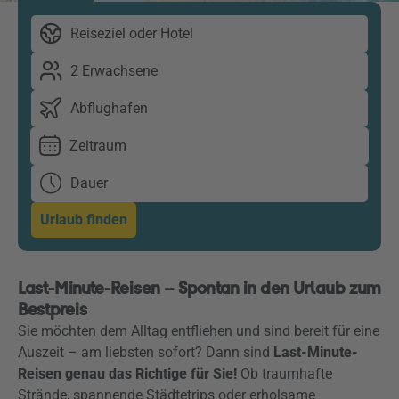
Reiseziel oder Hotel
2 Erwachsene
Abflughafen
Zeitraum
Dauer
Urlaub finden
Last-Minute-Reisen – Spontan in den Urlaub zum
Bestpreis
Sie möchten dem Alltag entfliehen und sind bereit für eine
Auszeit – am liebsten sofort? Dann sind
Last-Minute-
Reisen genau das Richtige für Sie!
Ob traumhafte
Strände, spannende Städtetrips oder erholsame