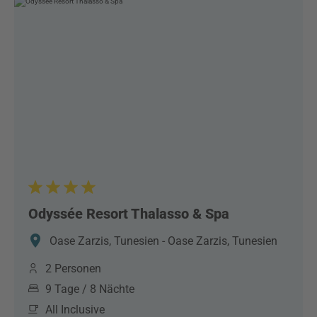
Odyssée Resort Thalasso & Spa
Oase Zarzis, Tunesien - Oase Zarzis, Tunesien
2 Personen
9 Tage / 8 Nächte
All Inclusive