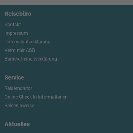
Reisebüro
Kontakt
Impressum
Datenschutzerklärung
Vermittler AGB
Barrierefreiheitserklärung
Service
Reisemonitor
Online Check-In Informationen
Reisehinweise
Aktuelles